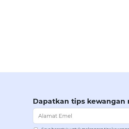
Dapatkan tips kewangan