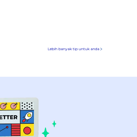
Lebih banyak tip untuk anda