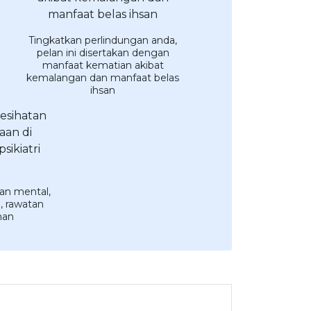
Tingkatkan perlindungan anda,
pelan ini disertakan dengan
manfaat kematian akibat
kemalangan dan manfaat belas
ihsan
an mental,
, rawatan
man