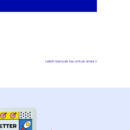
Lebih banyak tip untuk anda