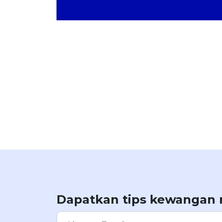
Dapatkan tips kewangan