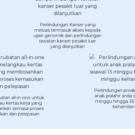
Perlindungan Kanser yang
meluas termasuk akses kepada
ujian genomik dan perlindungan
rawatan kanser pesakit luar
yang dilanjutkan
Perlindungan proak
anak pralahir anda 
atan all-in-one untuk
minggu hingga 36
u kertas kerja yang
kehamilan
kan semasa proses
kan dan pelepasan