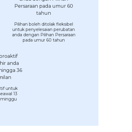
Pilihan boleh ditolak fleksibel
untuk penyelesaian perubatan
anda dengan Pilihan Persaraan
pada umur 60 tahun
tif untuk
seawal 13
 minggu