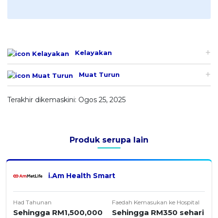
Kelayakan
Muat Turun
Terakhir dikemaskini: Ogos 25, 2025
Produk serupa lain
i.Am Health Smart
Had Tahunan
Faedah Kemasukan ke Hospital
Sehingga RM1,500,000
Sehingga RM350 sehari