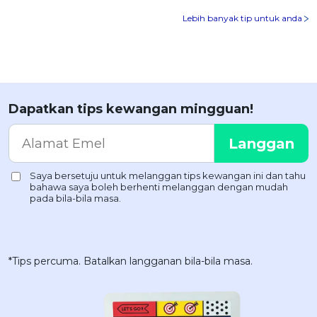
Lebih banyak tip untuk anda
Dapatkan tips kewangan mingguan!
*Tips percuma. Batalkan langganan bila-bila masa.