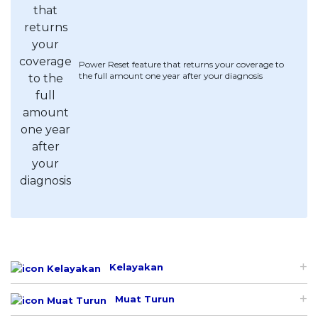
Power Reset feature that returns your coverage to
the full amount one year after your diagnosis
Kelayakan
Muat Turun