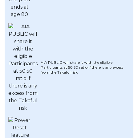
AIA PUBLIC will share it with the eligible
Participants at 50:50 ratio if there is any excess
from the Takaful risk