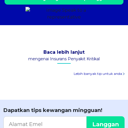
Baca lebih lanjut
mengenai Insurans Penyakit Kritikal
Lebih banyak tip untuk anda
Dapatkan tips kewangan mingguan!