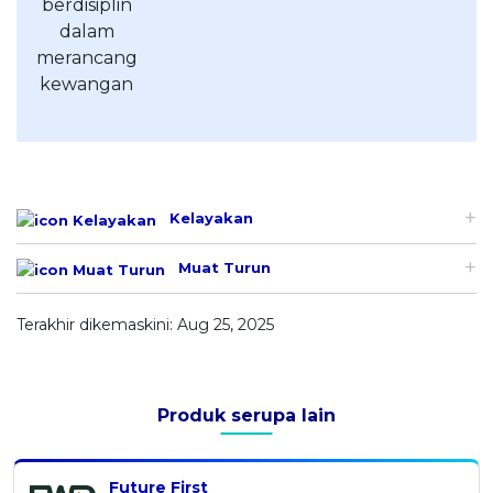
Kelayakan
Muat Turun
Terakhir dikemaskini: Aug 25, 2025
Produk serupa lain
Future First