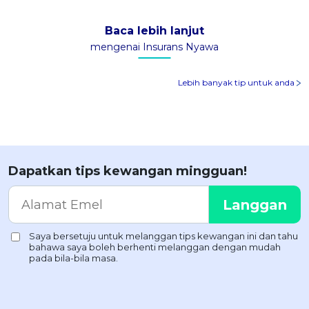
Baca lebih lanjut
mengenai Insurans Nyawa
Lebih banyak tip untuk anda
Dapatkan tips kewangan mingguan!